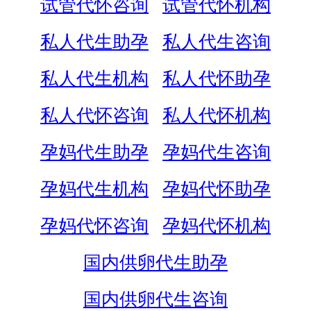
试管代怀咨询
试管代怀机构
私人代生助孕
私人代生咨询
私人代生机构
私人代怀助孕
私人代怀咨询
私人代怀机构
孕妈代生助孕
孕妈代生咨询
孕妈代生机构
孕妈代怀助孕
孕妈代怀咨询
孕妈代怀机构
国内供卵代生助孕
国内供卵代生咨询