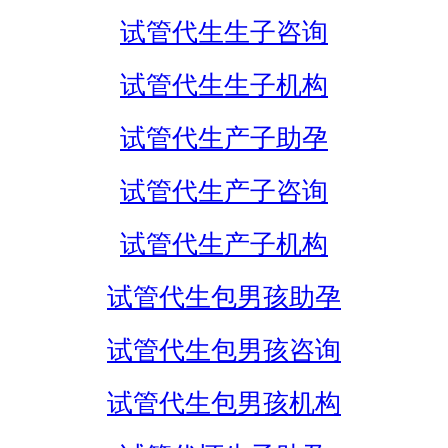
试管代生生子咨询
试管代生生子机构
试管代生产子助孕
试管代生产子咨询
试管代生产子机构
试管代生包男孩助孕
试管代生包男孩咨询
试管代生包男孩机构