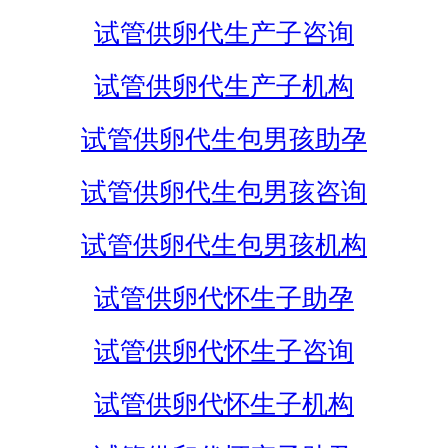
试管供卵代生产子咨询
试管供卵代生产子机构
试管供卵代生包男孩助孕
试管供卵代生包男孩咨询
试管供卵代生包男孩机构
试管供卵代怀生子助孕
试管供卵代怀生子咨询
试管供卵代怀生子机构