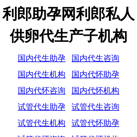
利郎助孕网利郎私人
供卵代生产子机构
国内代生助孕
国内代生咨询
国内代生机构
国内代怀助孕
国内代怀咨询
国内代怀机构
试管代生助孕
试管代生咨询
试管代生机构
试管代怀助孕