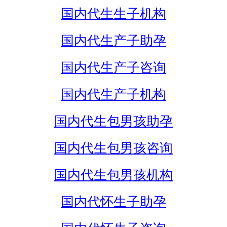
国内代生生子机构
国内代生产子助孕
国内代生产子咨询
国内代生产子机构
国内代生包男孩助孕
国内代生包男孩咨询
国内代生包男孩机构
国内代怀生子助孕