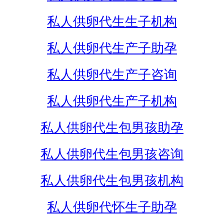
私人供卵代生生子机构
私人供卵代生产子助孕
私人供卵代生产子咨询
私人供卵代生产子机构
私人供卵代生包男孩助孕
私人供卵代生包男孩咨询
私人供卵代生包男孩机构
私人供卵代怀生子助孕