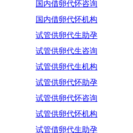
国内借卵代怀咨询
国内借卵代怀机构
试管供卵代生助孕
试管供卵代生咨询
试管供卵代生机构
试管供卵代怀助孕
试管供卵代怀咨询
试管供卵代怀机构
试管借卵代生助孕