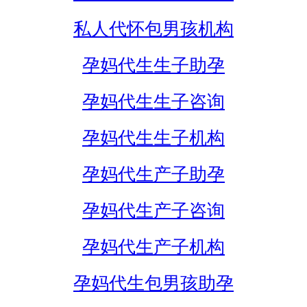
私人代怀包男孩机构
孕妈代生生子助孕
孕妈代生生子咨询
孕妈代生生子机构
孕妈代生产子助孕
孕妈代生产子咨询
孕妈代生产子机构
孕妈代生包男孩助孕