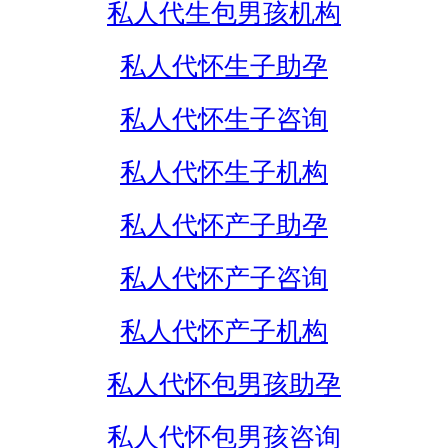
私人代生包男孩机构
私人代怀生子助孕
私人代怀生子咨询
私人代怀生子机构
私人代怀产子助孕
私人代怀产子咨询
私人代怀产子机构
私人代怀包男孩助孕
私人代怀包男孩咨询