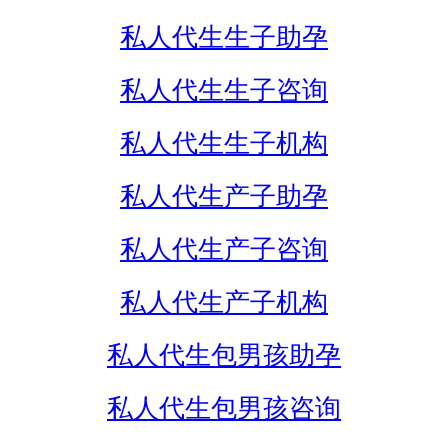
私人代生生子助孕
私人代生生子咨询
私人代生生子机构
私人代生产子助孕
私人代生产子咨询
私人代生产子机构
私人代生包男孩助孕
私人代生包男孩咨询