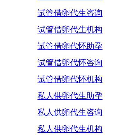
试管借卵代生咨询
试管借卵代生机构
试管借卵代怀助孕
试管借卵代怀咨询
试管借卵代怀机构
私人供卵代生助孕
私人供卵代生咨询
私人供卵代生机构