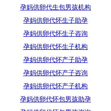
孕妈供卵代生包男孩机构
孕妈供卵代怀生子助孕
孕妈供卵代怀生子咨询
孕妈供卵代怀生子机构
孕妈供卵代怀产子助孕
孕妈供卵代怀产子咨询
孕妈供卵代怀产子机构
孕妈供卵代怀包男孩助孕