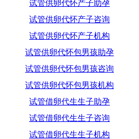
试管供卵代怀产子助孕
试管供卵代怀产子咨询
试管供卵代怀产子机构
试管供卵代怀包男孩助孕
试管供卵代怀包男孩咨询
试管供卵代怀包男孩机构
试管借卵代生生子助孕
试管借卵代生生子咨询
试管借卵代生生子机构