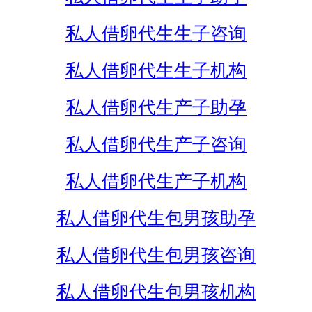
私人借卵代生生子咨询
私人借卵代生生子机构
私人借卵代生产子助孕
私人借卵代生产子咨询
私人借卵代生产子机构
私人借卵代生包男孩助孕
私人借卵代生包男孩咨询
私人借卵代生包男孩机构