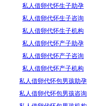
私人借卵代怀生子助孕
私人借卵代怀生子咨询
私人借卵代怀生子机构
私人借卵代怀产子助孕
私人借卵代怀产子咨询
私人借卵代怀产子机构
私人借卵代怀包男孩助孕
私人借卵代怀包男孩咨询