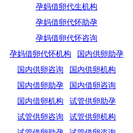
孕妈借卵代生机构
孕妈借卵代怀助孕
孕妈借卵代怀咨询
孕妈借卵代怀机构
国内供卵助孕
国内供卵咨询
国内供卵机构
国内借卵助孕
国内借卵咨询
国内借卵机构
试管供卵助孕
试管供卵咨询
试管供卵机构
试管借卵助孕
试管借卵咨询