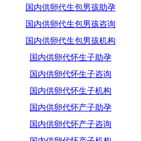
国内供卵代生包男孩助孕
国内供卵代生包男孩咨询
国内供卵代生包男孩机构
国内供卵代怀生子助孕
国内供卵代怀生子咨询
国内供卵代怀生子机构
国内供卵代怀产子助孕
国内供卵代怀产子咨询
国内供卵代怀产子机构