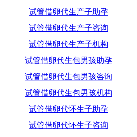
试管借卵代生产子助孕
试管借卵代生产子咨询
试管借卵代生产子机构
试管借卵代生包男孩助孕
试管借卵代生包男孩咨询
试管借卵代生包男孩机构
试管借卵代怀生子助孕
试管借卵代怀生子咨询