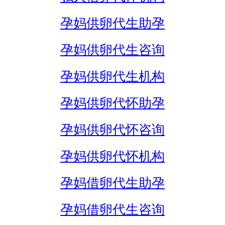
孕妈供卵代生助孕
孕妈供卵代生咨询
孕妈供卵代生机构
孕妈供卵代怀助孕
孕妈供卵代怀咨询
孕妈供卵代怀机构
孕妈借卵代生助孕
孕妈借卵代生咨询