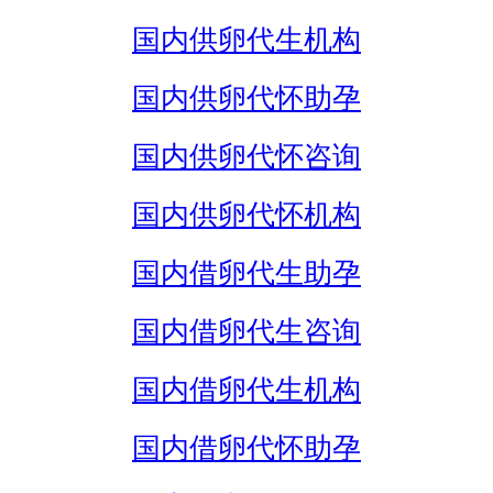
国内供卵代生机构
国内供卵代怀助孕
国内供卵代怀咨询
国内供卵代怀机构
国内借卵代生助孕
国内借卵代生咨询
国内借卵代生机构
国内借卵代怀助孕