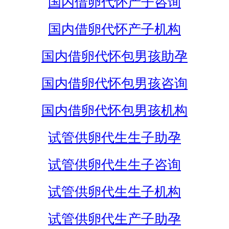
国内借卵代怀产子咨询
国内借卵代怀产子机构
国内借卵代怀包男孩助孕
国内借卵代怀包男孩咨询
国内借卵代怀包男孩机构
试管供卵代生生子助孕
试管供卵代生生子咨询
试管供卵代生生子机构
试管供卵代生产子助孕