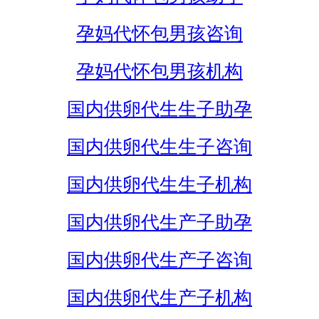
孕妈代怀包男孩咨询
孕妈代怀包男孩机构
国内供卵代生生子助孕
国内供卵代生生子咨询
国内供卵代生生子机构
国内供卵代生产子助孕
国内供卵代生产子咨询
国内供卵代生产子机构