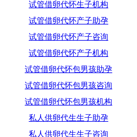
试管借卵代怀生子机构
试管借卵代怀产子助孕
试管借卵代怀产子咨询
试管借卵代怀产子机构
试管借卵代怀包男孩助孕
试管借卵代怀包男孩咨询
试管借卵代怀包男孩机构
私人供卵代生生子助孕
私人供卵代生生子咨询