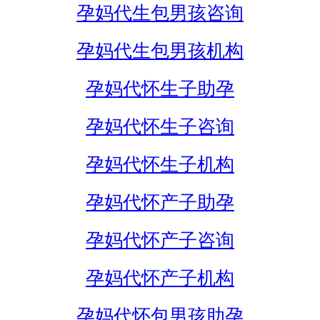
孕妈代生包男孩咨询
孕妈代生包男孩机构
孕妈代怀生子助孕
孕妈代怀生子咨询
孕妈代怀生子机构
孕妈代怀产子助孕
孕妈代怀产子咨询
孕妈代怀产子机构
孕妈代怀包男孩助孕