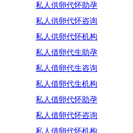
私人供卵代怀助孕
私人供卵代怀咨询
私人供卵代怀机构
私人借卵代生助孕
私人借卵代生咨询
私人借卵代生机构
私人借卵代怀助孕
私人借卵代怀咨询
私人借卵代怀机构