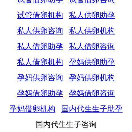
试管借卵机构
私人供卵助孕
私人供卵咨询
私人供卵机构
私人借卵助孕
私人借卵咨询
私人借卵机构
孕妈供卵助孕
孕妈供卵咨询
孕妈供卵机构
孕妈借卵助孕
孕妈借卵咨询
孕妈借卵机构
国内代生生子助孕
国内代生生子咨询