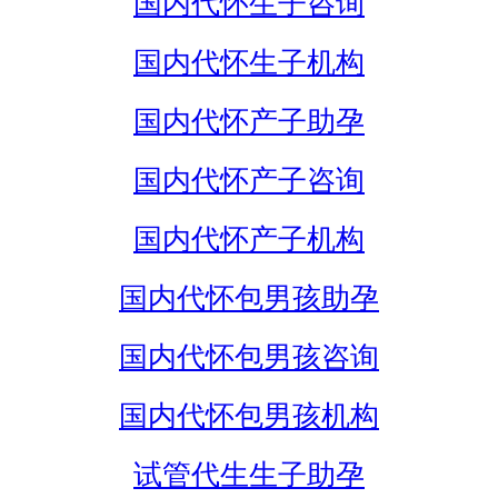
国内代怀生子咨询
国内代怀生子机构
国内代怀产子助孕
国内代怀产子咨询
国内代怀产子机构
国内代怀包男孩助孕
国内代怀包男孩咨询
国内代怀包男孩机构
试管代生生子助孕