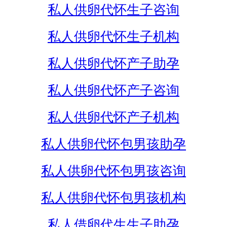
私人供卵代怀生子咨询
私人供卵代怀生子机构
私人供卵代怀产子助孕
私人供卵代怀产子咨询
私人供卵代怀产子机构
私人供卵代怀包男孩助孕
私人供卵代怀包男孩咨询
私人供卵代怀包男孩机构
私人借卵代生生子助孕