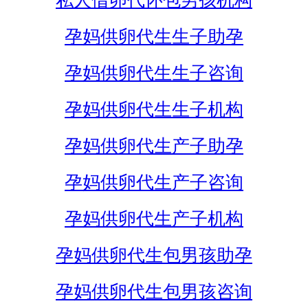
私人借卵代怀包男孩机构
孕妈供卵代生生子助孕
孕妈供卵代生生子咨询
孕妈供卵代生生子机构
孕妈供卵代生产子助孕
孕妈供卵代生产子咨询
孕妈供卵代生产子机构
孕妈供卵代生包男孩助孕
孕妈供卵代生包男孩咨询