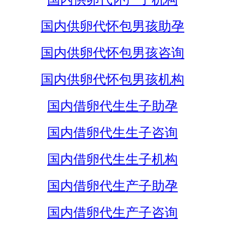
国内供卵代怀包男孩助孕
国内供卵代怀包男孩咨询
国内供卵代怀包男孩机构
国内借卵代生生子助孕
国内借卵代生生子咨询
国内借卵代生生子机构
国内借卵代生产子助孕
国内借卵代生产子咨询