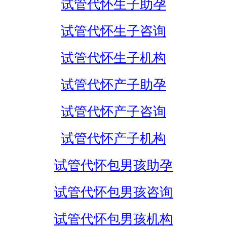
试管代怀生子助孕
试管代怀生子咨询
试管代怀生子机构
试管代怀产子助孕
试管代怀产子咨询
试管代怀产子机构
试管代怀包男孩助孕
试管代怀包男孩咨询
试管代怀包男孩机构