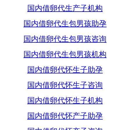
国内借卵代生产子机构
国内借卵代生包男孩助孕
国内借卵代生包男孩咨询
国内借卵代生包男孩机构
国内借卵代怀生子助孕
国内借卵代怀生子咨询
国内借卵代怀生子机构
国内借卵代怀产子助孕